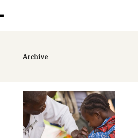
Archive