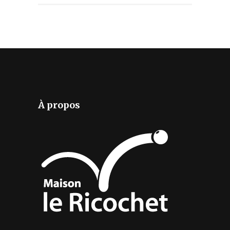
À propos