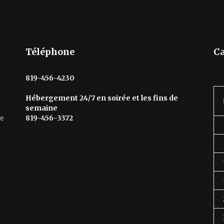
Téléphone
Ca
819-456-4230
Hébergement 24/7 en soirée et les fins de
semaine
he
819-456-3372