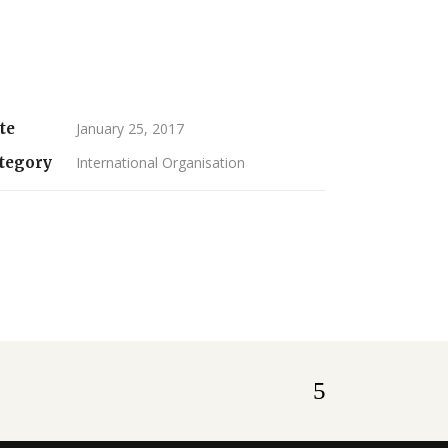
te
January 25, 2017
tegory
International Organisation