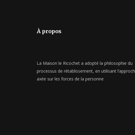
À propos
La Maison le Ricochet a adopté la philosophie du
processus de rétablissement, en utilisant l’approc
axée sur les forces de la personne