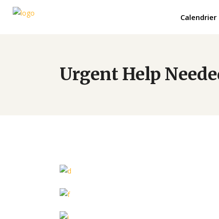
Calendrier
Urgent Help Neede