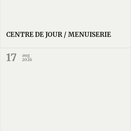
CENTRE DE JOUR / MENUISERIE
17
aug
2026