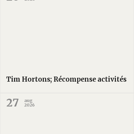
Tim Hortons; Récompense activités
27
aug
2026