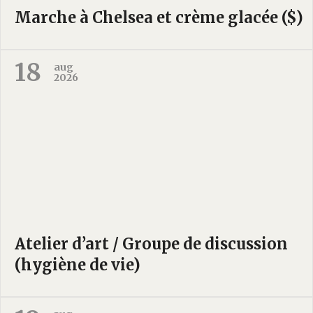
Marche à Chelsea et crème glacée ($)
18
aug
2026
Atelier d’art / Groupe de discussion
(hygiène de vie)