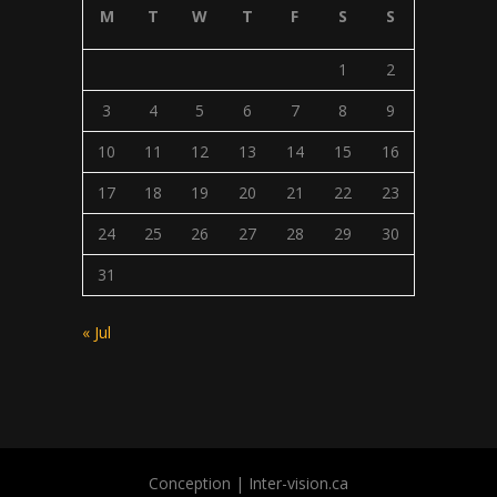
M
T
W
T
F
S
S
1
2
3
4
5
6
7
8
9
10
11
12
13
14
15
16
17
18
19
20
21
22
23
24
25
26
27
28
29
30
31
« Jul
Conception |
Inter-vision.ca