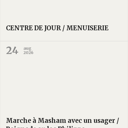
CENTRE DE JOUR / MENUISERIE
24
aug
2026
Marche à Masham avec un usager /