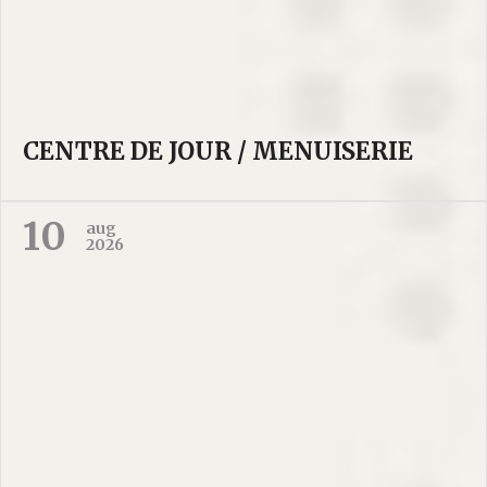
CENTRE DE JOUR / MENUISERIE
10
aug
2026