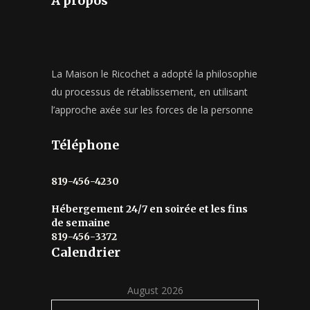
À propos
La Maison le Ricochet a adopté la philosophie
du processus de rétablissement, en utilisant
l’approche axée sur les forces de la personne
Téléphone
819-456-4230
Hébergement 24/7 en soirée et les fins
de semaine
819-456-3372
Calendrier
August 2026