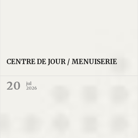
CENTRE DE JOUR / MENUISERIE
20
jul
2026