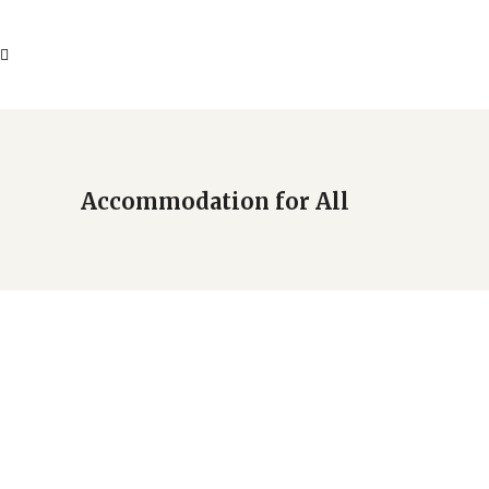
Accommodation for All