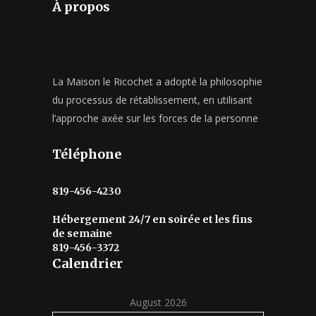
À propos
La Maison le Ricochet a adopté la philosophie
du processus de rétablissement, en utilisant
l’approche axée sur les forces de la personne
Téléphone
819-456-4230
Hébergement 24/7 en soirée et les fins
de semaine
819-456-3372
Calendrier
August 2026