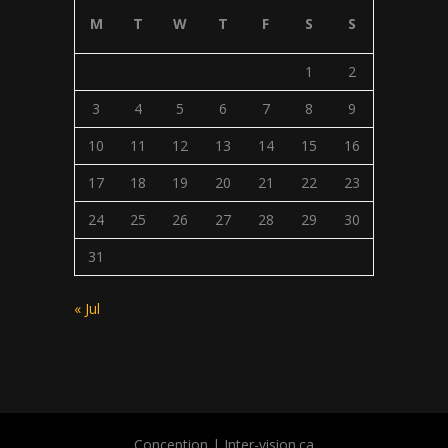
M
T
W
T
F
S
S
1
2
3
4
5
6
7
8
9
10
11
12
13
14
15
16
17
18
19
20
21
22
23
24
25
26
27
28
29
30
31
« Jul
Conception |
Inter-vision.ca