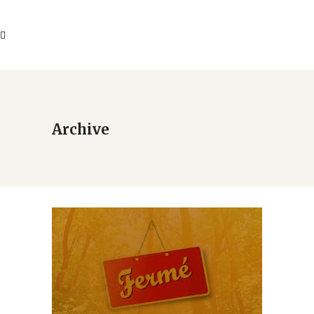
Archive