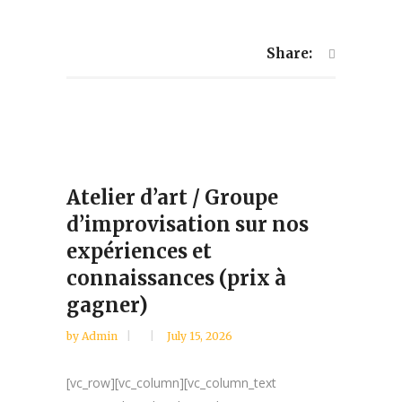
Share:
Atelier d’art / Groupe
d’improvisation sur nos
expériences et
connaissances (prix à
gagner)
by
Admin
July 15, 2026
[vc_row][vc_column][vc_column_text