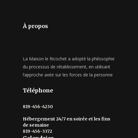
À propos
La Maison le Ricochet a adopté la philosophie
du processus de rétablissement, en utilisant
l’approche axée sur les forces de la personne
Téléphone
819-456-4230
Hébergement 24/7 en soirée et les fins
de semaine
819-456-3372