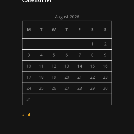
Calendrier
August 2026
M
T
W
T
F
S
S
1
2
3
4
5
6
7
8
9
10
11
12
13
14
15
16
17
18
19
20
21
22
23
24
25
26
27
28
29
30
31
« Jul