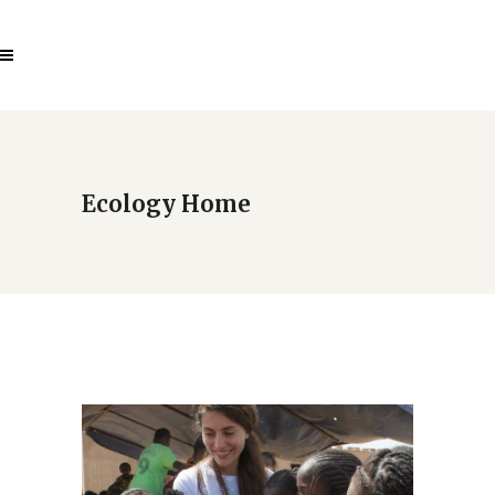
Ecology Home