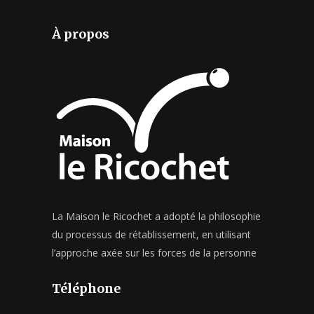
À propos
La Maison le Ricochet a adopté la philosophie
du processus de rétablissement, en utilisant
l’approche axée sur les forces de la personne
Téléphone