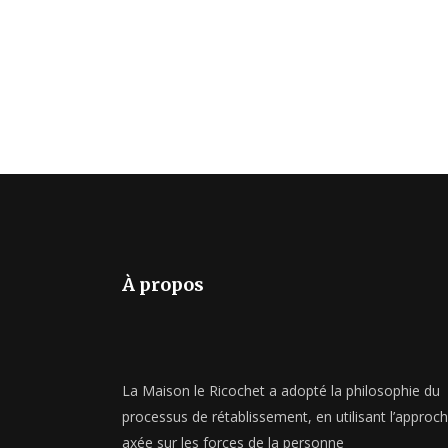
À propos
La Maison le Ricochet a adopté la philosophie du
processus de rétablissement, en utilisant l’approc
axée sur les forces de la personne