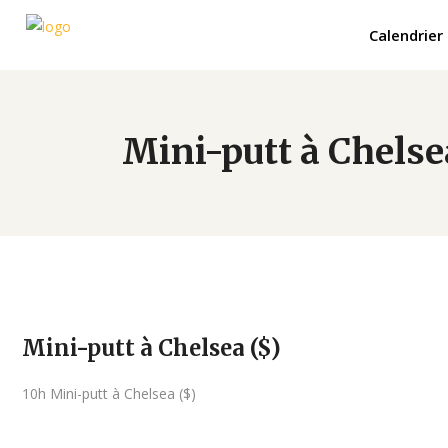
Calendrier
Mini-putt à Chelse
Mini-putt à Chelsea ($)
10h Mini-putt à Chelsea ($)