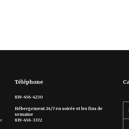
Téléphone
Ca
819-456-4230
Hébergement 24/7 en soirée et les fins de
semaine
he
819-456-3372