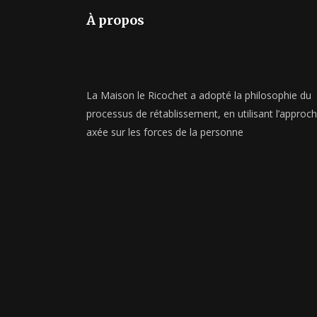
À propos
La Maison le Ricochet a adopté la philosophie du
processus de rétablissement, en utilisant l’approc
axée sur les forces de la personne