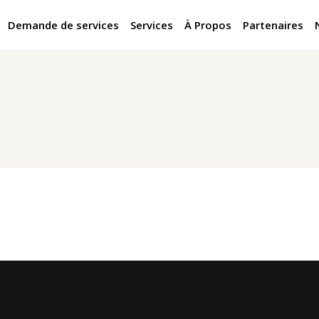
Demande de services
Services
À Propos
Partenaires