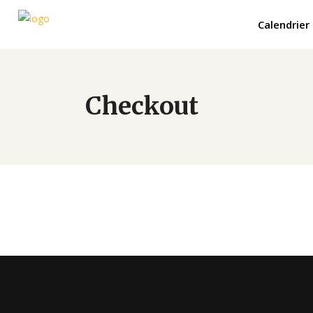
Calendrier
Checkout